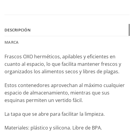
DESCRIPCIÓN
MARCA
Frascos OXO herméticos, apilables y eficientes en
cuanto al espacio, lo que facilita mantener frescos y
organizados los alimentos secos y libres de plagas.
Estos contenedores aprovechan al máximo cualquier
espacio de almacenamiento, mientras que sus
esquinas permiten un vertido fácil.
La tapa que se abre para facilitar la limpieza.
Materiales: plástico y silicona. Libre de BPA.