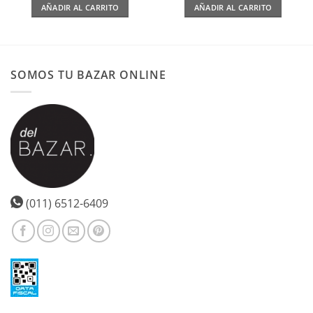
AÑADIR AL CARRITO
AÑADIR AL CARRITO
SOMOS TU BAZAR ONLINE
(011) 6512-6409