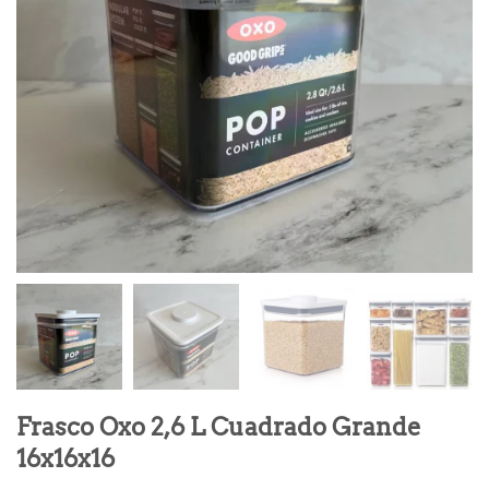
Frasco Oxo 2,6 L Cuadrado Grande
16x16x16