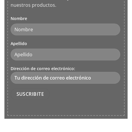
nuestros productos.
Nombre
Apellido
Dirección de correo electrónico: