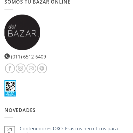
SOMOS TU BAZAR ONLINE
(011) 6512-6409
NOVEDADES
Contenedores OXO: Frascos hermticos para
21