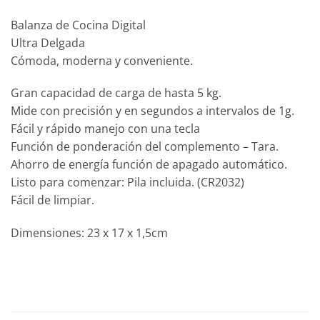
Balanza de Cocina Digital
Ultra Delgada
Cómoda, moderna y conveniente.
Gran capacidad de carga de hasta 5 kg.
Mide con precisión y en segundos a intervalos de 1g.
Fácil y rápido manejo con una tecla
Función de ponderación del complemento – Tara.
Ahorro de energía función de apagado automático.
Listo para comenzar: Pila incluida. (CR2032)
Fácil de limpiar.
Dimensiones: 23 x 17 x 1,5cm