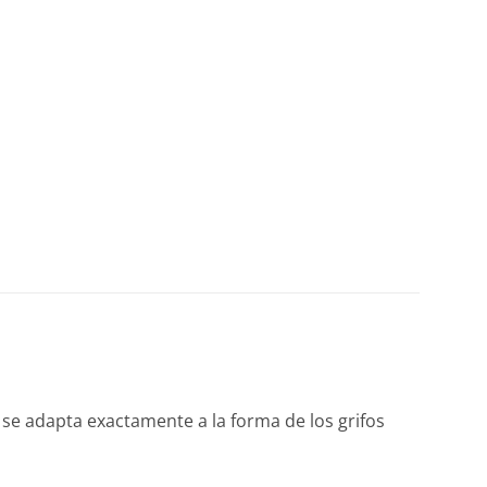
 se adapta exactamente a la forma de los grifos