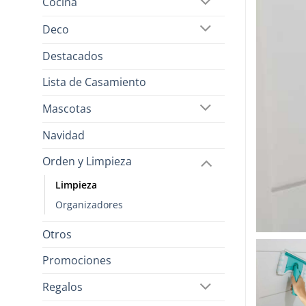
Cocina
Deco
Destacados
Lista de Casamiento
Mascotas
Navidad
Orden y Limpieza
Limpieza
Organizadores
Otros
Promociones
Regalos