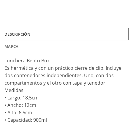
DESCRIPCIÓN
MARCA
Lunchera Bento Box
Es hermética y con un práctico cierre de clip. Incluye
dos contenedores independientes. Uno, con dos
compartimentos y el otro con tapa y tenedor.
Medidas:
• Largo: 18.5cm
• Ancho: 12cm
• Alto: 6.5cm
• Capacidad: 900ml