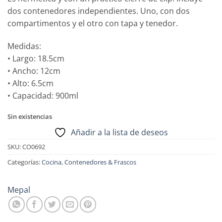
dos contenedores independientes. Uno, con dos
compartimentos y el otro con tapa y tenedor.
Medidas:
• Largo: 18.5cm
• Ancho: 12cm
• Alto: 6.5cm
• Capacidad: 900ml
Sin existencias
Añadir a la lista de deseos
SKU:
CO0692
Categorías:
Cocina
,
Contenedores & Frascos
Mepal