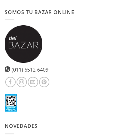
SOMOS TU BAZAR ONLINE
(011) 6512-6409
NOVEDADES