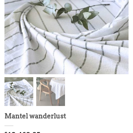
Mantel wanderlust