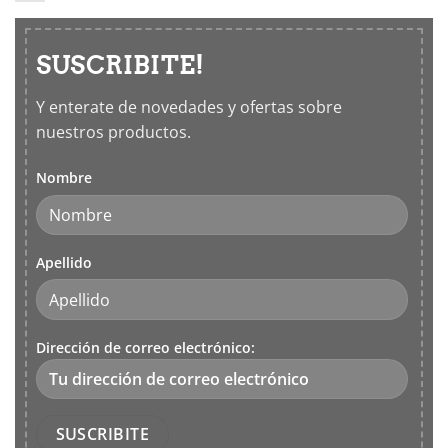
SUSCRIBITE!
Y enterate de novedades y ofertas sobre
nuestros productos.
Nombre
Apellido
Dirección de correo electrónico: