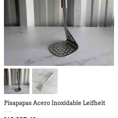
Pisapapas Acero Inoxidable Leifheit