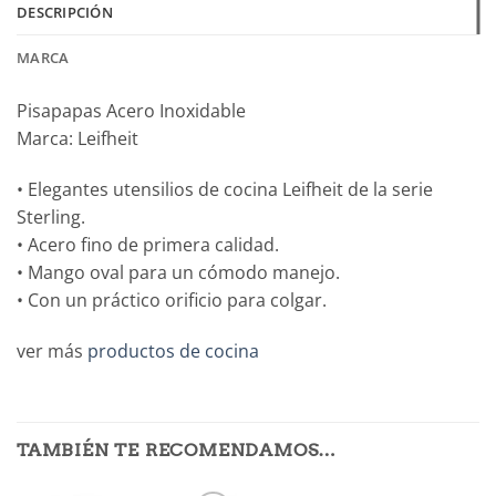
DESCRIPCIÓN
MARCA
Pisapapas Acero Inoxidable
Marca: Leifheit
• Elegantes utensilios de cocina Leifheit de la serie
Sterling.
• Acero fino de primera calidad.
• Mango oval para un cómodo manejo.
• Con un práctico orificio para colgar.
ver más
productos de cocina
TAMBIÉN TE RECOMENDAMOS…