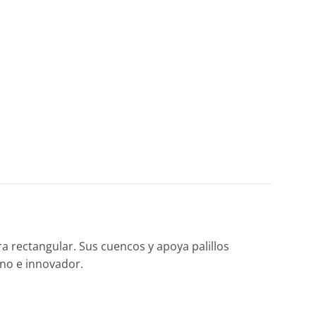
a rectangular. Sus cuencos y apoya palillos
no e innovador.