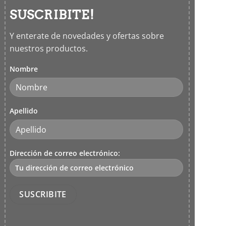
SUSCRIBITE!
Y enterate de novedades y ofertas sobre
nuestros productos.
Nombre
Apellido
Dirección de correo electrónico: