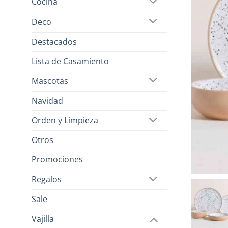
Cocina
Deco
Destacados
Lista de Casamiento
Mascotas
Navidad
Orden y Limpieza
Otros
Promociones
Regalos
Sale
Vajilla