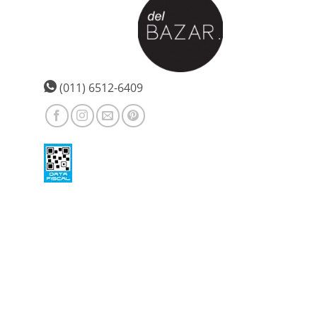
(011) 6512-6409