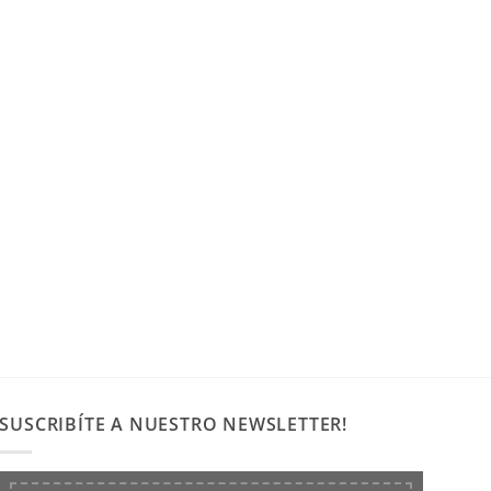
SUSCRIBÍTE A NUESTRO NEWSLETTER!