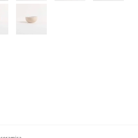
 ceramica