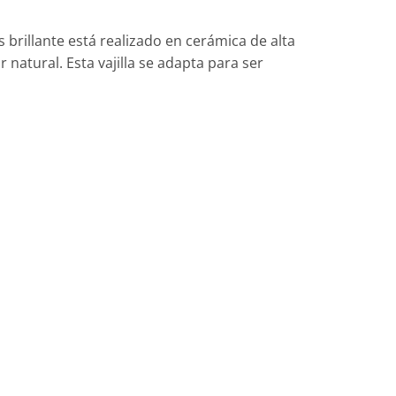
s brillante está realizado en cerámica de alta
 natural. Esta vajilla se adapta para ser