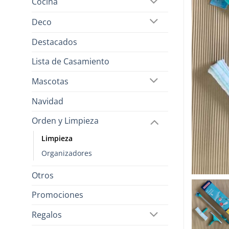
Cocina
Deco
Destacados
Lista de Casamiento
Mascotas
Navidad
Orden y Limpieza
Limpieza
Organizadores
Otros
Promociones
Regalos