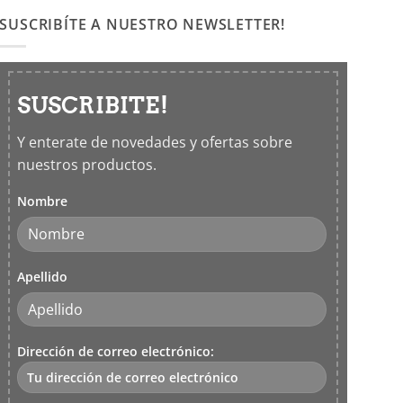
SUSCRIBÍTE A NUESTRO NEWSLETTER!
SUSCRIBITE!
Y enterate de novedades y ofertas sobre
nuestros productos.
Nombre
Apellido
Dirección de correo electrónico: