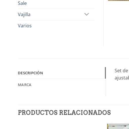
Sale
Vajilla
Varios
Set de
DESCRIPCIÓN
ajusta
MARCA
PRODUCTOS RELACIONADOS