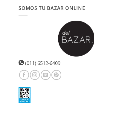
SOMOS TU BAZAR ONLINE
(011) 6512-6409