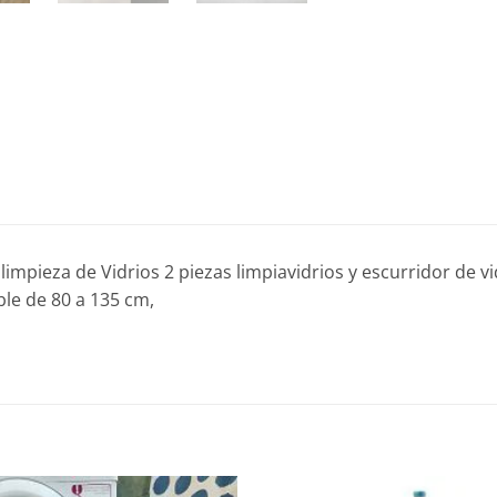
 limpieza de Vidrios 2 piezas limpiavidrios y escurridor de 
ble de 80 a 135 cm,