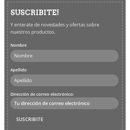
SUSCRIBITE!
Y enterate de novedades y ofertas sobre
nuestros productos.
Nombre
Apellido
Dirección de correo electrónico: