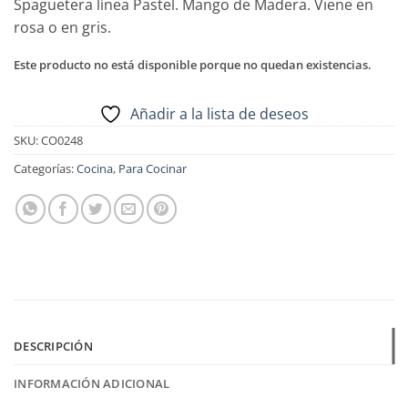
Spaguetera línea Pastel. Mango de Madera. Viene en
rosa o en gris.
Este producto no está disponible porque no quedan existencias.
Añadir a la lista de deseos
SKU:
CO0248
Categorías:
Cocina
,
Para Cocinar
DESCRIPCIÓN
INFORMACIÓN ADICIONAL