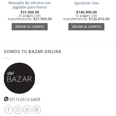
Manopla de silicona con
Spiralizer Oxo
algodón para horno
$
31,000.00
$
140,900.00
Si pagas con
Si pagas con
transferencia:
$27.900,00
transferencia:
$126.810,00
AÑADIR AL CARRITO
AÑADIR AL CARRITO
SOMOS TU BAZAR ONLINE
(011) 6512-6409