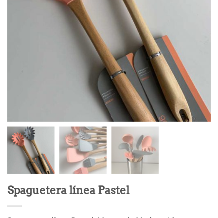
Spaguetera línea Pastel