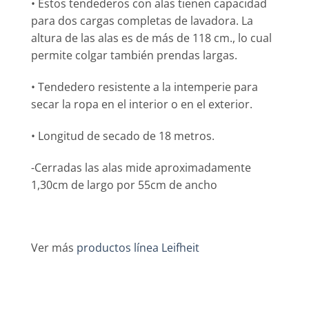
• Estos tendederos con alas tienen capacidad
para dos cargas completas de lavadora. La
altura de las alas es de más de 118 cm., lo cual
permite colgar también prendas largas.
• Tendedero resistente a la intemperie para
secar la ropa en el interior o en el exterior.
• Longitud de secado de 18 metros.
-Cerradas las alas mide aproximadamente
1,30cm de largo por 55cm de ancho
Ver más
productos línea Leifheit