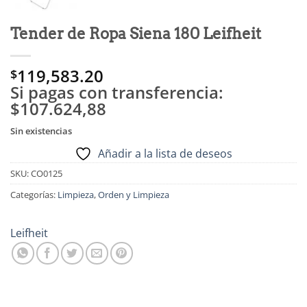
Tender de Ropa Siena 180 Leifheit
119,583.20
$
Si pagas con transferencia:
$107.624,88
Sin existencias
Añadir a la lista de deseos
SKU:
CO0125
Categorías:
Limpieza
,
Orden y Limpieza
Leifheit