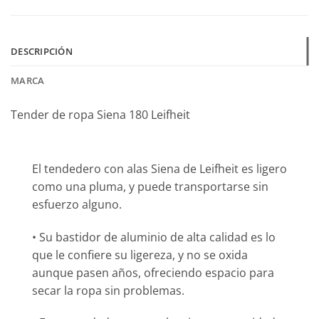
DESCRIPCIÓN
MARCA
Tender de ropa Siena 180 Leifheit
El tendedero con alas Siena de Leifheit es ligero
como una pluma, y puede transportarse sin
esfuerzo alguno.
• Su bastidor de aluminio de alta calidad es lo
que le confiere su ligereza, y no se oxida
aunque pasen años, ofreciendo espacio para
secar la ropa sin problemas.