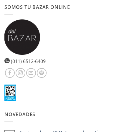
SOMOS TU BAZAR ONLINE
(011) 6512-6409
NOVEDADES