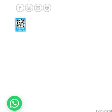
Copyright